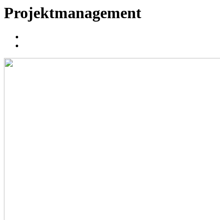
Projektmanagement